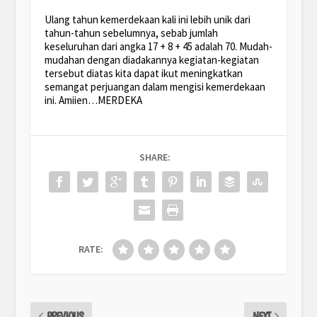
Ulang tahun kemerdekaan kali ini lebih unik dari
tahun-tahun sebelumnya, sebab jumlah
keseluruhan dari angka 17 + 8 + 45 adalah 70. Mudah-
mudahan dengan diadakannya kegiatan-kegiatan
tersebut diatas kita dapat ikut meningkatkan
semangat perjuangan dalam mengisi kemerdekaan
ini. Amiien…MERDEKA
SHARE:
RATE:
PREVIOUS
NEXT