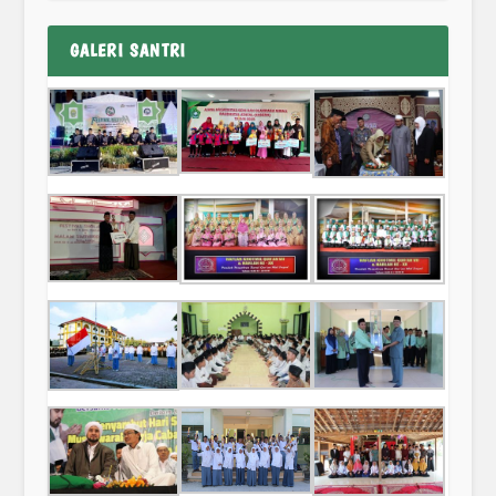
GALERI SANTRI