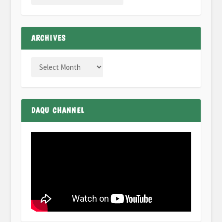
ARCHIVES
DAQU CHANNEL