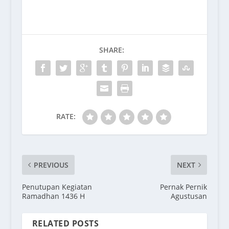
SHARE:
RATE:
PREVIOUS
NEXT
Penutupan Kegiatan
Pernak Pernik
Ramadhan 1436 H
Agustusan
RELATED POSTS