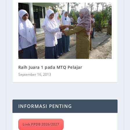
Raih Juara 1 pada MTQ Pelajar
September 16, 2013
INFORMASI PENTING
Link PPDB 2026/2027