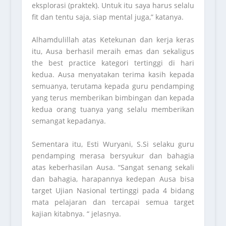
eksplorasi (praktek). Untuk itu saya harus selalu
fit dan tentu saja, siap mental juga,” katanya.
Alhamdulillah atas Ketekunan dan kerja keras
itu, Ausa berhasil meraih emas dan sekaligus
the best practice kategori tertinggi di hari
kedua. Ausa menyatakan terima kasih kepada
semuanya, terutama kepada guru pendamping
yang terus memberikan bimbingan dan kepada
kedua orang tuanya yang selalu memberikan
semangat kepadanya.
Sementara itu, Esti Wuryani, S.Si selaku guru
pendamping merasa bersyukur dan bahagia
atas keberhasilan Ausa. “Sangat senang sekali
dan bahagia, harapannya kedepan Ausa bisa
target Ujian Nasional tertinggi pada 4 bidang
mata pelajaran dan tercapai semua target
kajian kitabnya. “ jelasnya.