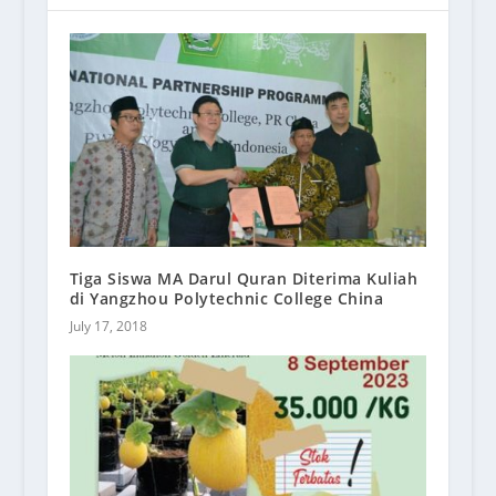
Tiga Siswa MA Darul Quran Diterima Kuliah
di Yangzhou Polytechnic College China
July 17, 2018