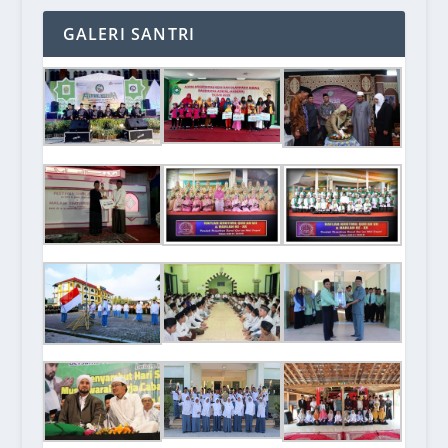
GALERI SANTRI