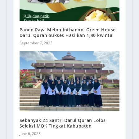
Panen Raya Melon Inthanon, Green House
Darul Quran Sukses Hasilkan 1,40 kwintal
September 7, 2023
Sebanyak 24 Santri Darul Quran Lolos
Seleksi MQK Tingkat Kabupaten
June 6, 2023