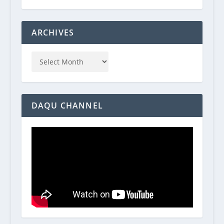
ARCHIVES
DAQU CHANNEL