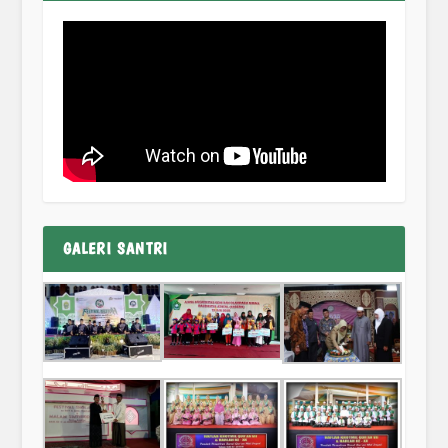
GALERI SANTRI