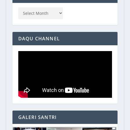
DAQU CHANNEL
GALERI SANTRI