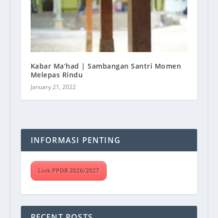
Kabar Ma’had | Sambangan Santri Momen
Melepas Rindu
January 21, 2022
INFORMASI PENTING
Link PPDB 2026/2027
RECENT POSTS