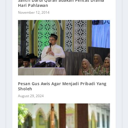
Santri Darul Quran adakan Pentas Drama
Hari Pahlawan
November 12, 2014
Pesan Gus Awis Agar Menjadi Pribadi Yang
Sholeh
August 29, 2024