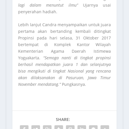
lagi dalam menuntut ilmu”
Ujarnya usai
penyerahan hadiah.
Lebih lanjut Candra menyampaikan untuk juara
pertama akan bertanding kembali ditingkat
Propinsi pada hari selasa, 31 Oktober 2017
bertempat di Komplek Kantor Wilayah
Kementerian Agama Daerah Istimewa
Yogyakarta.
“Semoga nanti di tingkat propinsi
berhasil mendapatkan juara 1 dan selanjutnya
bisa mengikuti di tingkat Nasional yang rencana
akan dilaksanakan di Pasuruan, Jawa Timur
November mendatang.”
Pungkasnya.
SHARE: