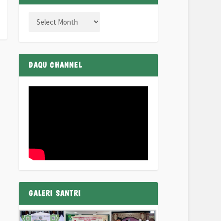
DAQU CHANNEL
GALERI SANTRI