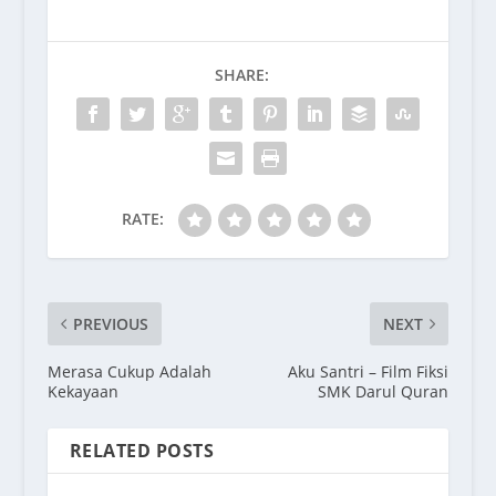
SHARE:
RATE:
PREVIOUS
NEXT
Merasa Cukup Adalah
Aku Santri – Film Fiksi
Kekayaan
SMK Darul Quran
RELATED POSTS