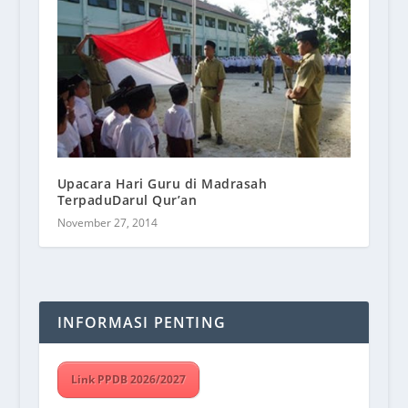
Upacara Hari Guru di Madrasah
TerpaduDarul Qur’an
November 27, 2014
INFORMASI PENTING
Link PPDB 2026/2027