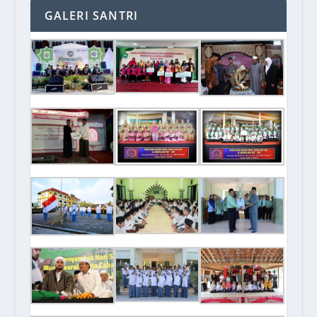
GALERI SANTRI