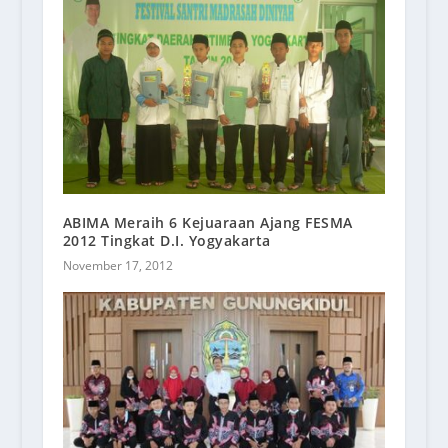
ABIMA Meraih 6 Kejuaraan Ajang FESMA
2012 Tingkat D.I. Yogyakarta
November 17, 2012