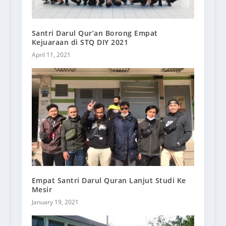
Santri Darul Qur’an Borong Empat
Kejuaraan di STQ DIY 2021
April 11, 2021
Empat Santri Darul Quran Lanjut Studi Ke
Mesir
January 19, 2021