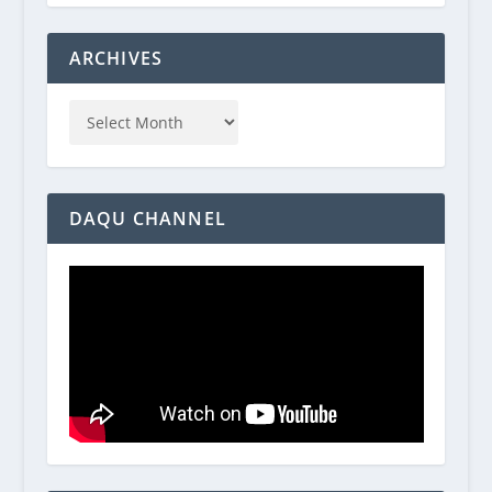
ARCHIVES
DAQU CHANNEL