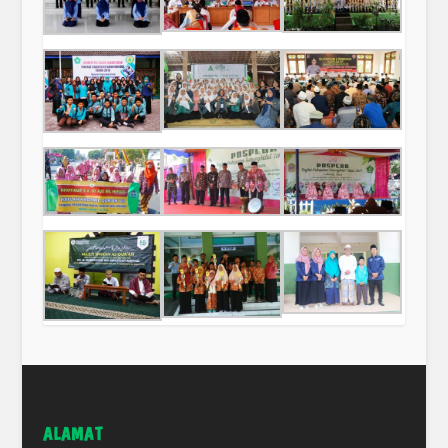
ALAMAT