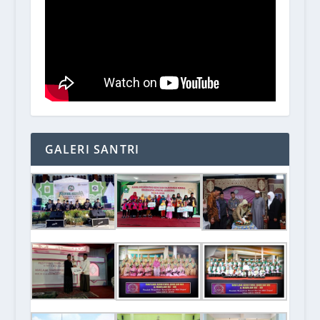
GALERI SANTRI