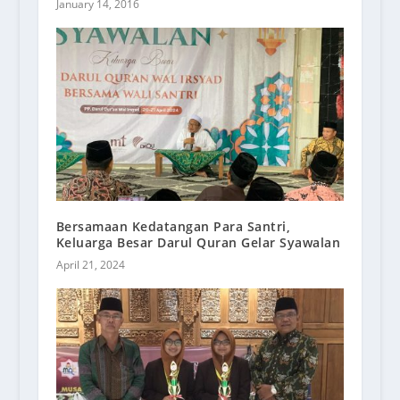
January 14, 2016
Bersamaan Kedatangan Para Santri,
Keluarga Besar Darul Quran Gelar Syawalan
April 21, 2024