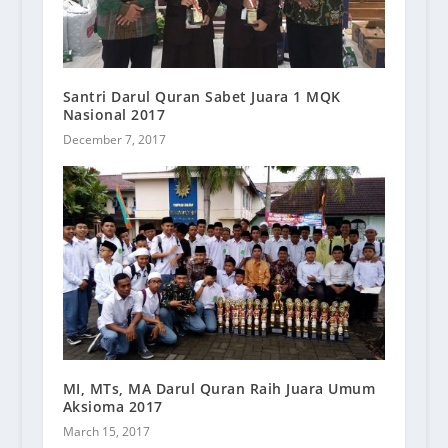
Santri Darul Quran Sabet Juara 1 MQK
Nasional 2017
December 7, 2017
MI, MTs, MA Darul Quran Raih Juara Umum
Aksioma 2017
March 15, 2017