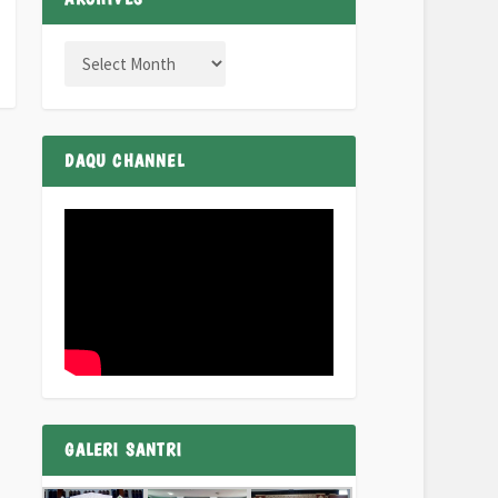
DAQU CHANNEL
GALERI SANTRI