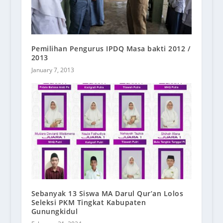
Pemilihan Pengurus IPDQ Masa bakti 2012 /
2013
January 7, 2013
Sebanyak 13 Siswa MA Darul Qur’an Lolos
Seleksi PKM Tingkat Kabupaten
Gunungkidul