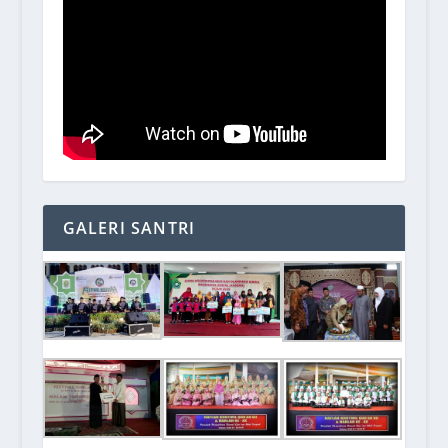
GALERI SANTRI