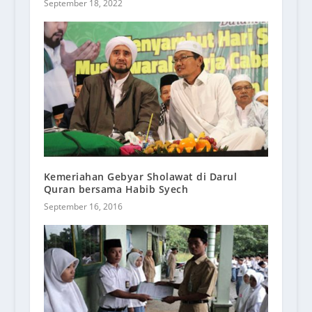
September 18, 2022
Kemeriahan Gebyar Sholawat di Darul
Quran bersama Habib Syech
September 16, 2016