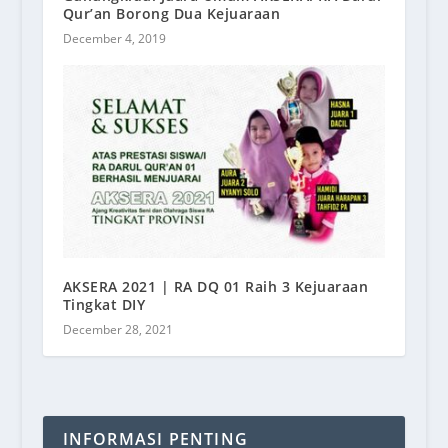
Qur’an Borong Dua Kejuaraan
December 4, 2019
AKSERA 2021 | RA DQ 01 Raih 3 Kejuaraan
Tingkat DIY
December 28, 2021
INFORMASI PENTING