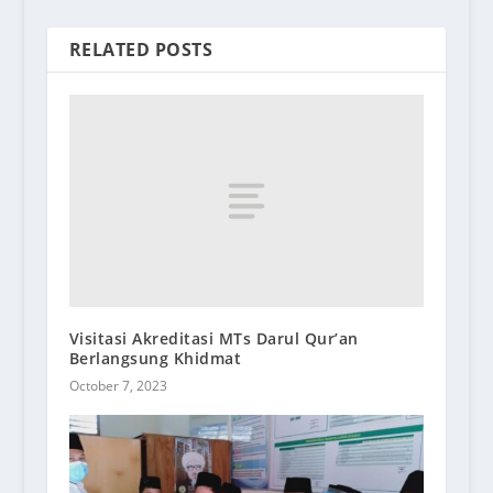
RELATED POSTS
Visitasi Akreditasi MTs Darul Qur’an
Berlangsung Khidmat
October 7, 2023