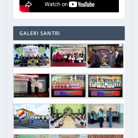
GALERI SANTRI