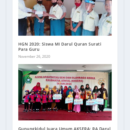
HGN 2020: Siswa MI Darul Quran Surati
Para Guru
November 26, 2020
Gunungkidul Juara Umum AKSERA: RA Darul