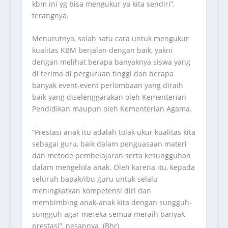
kbm ini yg bisa mengukur ya kita sendiri”,
terangnya.
Menurutnya, salah satu cara untuk mengukur
kualitas KBM berjalan dengan baik, yakni
dengan melihat berapa banyaknya siswa yang
di terima di perguruan tinggi dan berapa
banyak event-event perlombaan yang diraih
baik yang diselenggarakan oleh Kementerian
Pendidikan maupun oleh Kementerian Agama.
“Prestasi anak itu adalah tolak ukur kualitas kita
sebagai guru, baik dalam penguasaan materi
dan metode pembelajaran serta kesungguhan
dalam mengelola anak. Oleh karena itu, kepada
seluruh bapak/ibu guru untuk selalu
meningkatkan kompetensi diri dan
membimbing anak-anak kita dengan sungguh-
sungguh agar mereka semua meraih banyak
prestasi”, pesannya. (Bhr)