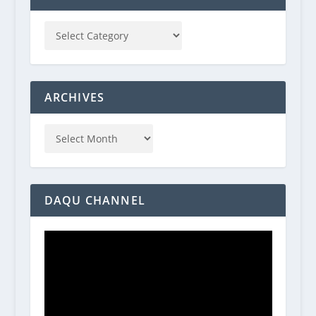
ARCHIVES
DAQU CHANNEL