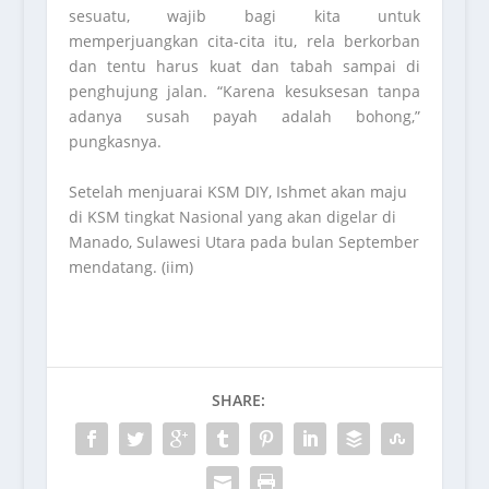
sesuatu, wajib bagi kita untuk
memperjuangkan cita-cita itu, rela berkorban
dan tentu harus kuat dan tabah sampai di
penghujung jalan. “Karena kesuksesan tanpa
adanya susah payah adalah bohong,”
pungkasnya.
Setelah menjuarai KSM DIY, Ishmet akan maju
di KSM tingkat Nasional yang akan digelar di
Manado, Sulawesi Utara pada bulan September
mendatang. (iim)
SHARE: