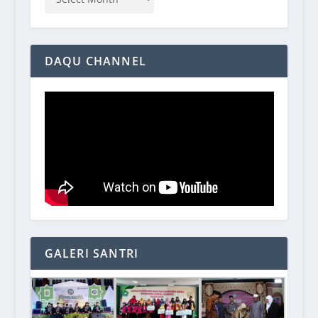
DAQU CHANNEL
GALERI SANTRI