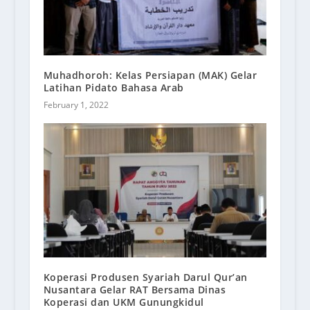
Muhadhoroh: Kelas Persiapan (MAK) Gelar
Latihan Pidato Bahasa Arab
February 1, 2022
Koperasi Produsen Syariah Darul Qur’an
Nusantara Gelar RAT Bersama Dinas
Koperasi dan UKM Gunungkidul