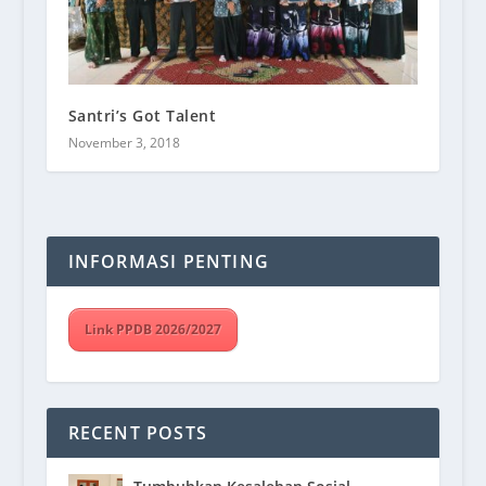
Santri’s Got Talent
November 3, 2018
INFORMASI PENTING
Link PPDB 2026/2027
RECENT POSTS